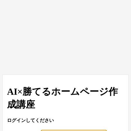
AI×勝てるホームページ作
成講座
ログインしてください