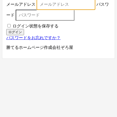
メールアドレス
パスワ
ード
ログイン状態を保存する
ログイン
パスワードをお忘れですか？
勝てるホームページ作成会社ぞろ屋